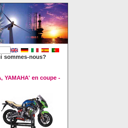
i sommes-nous?
, YAMAHA' en coupe -