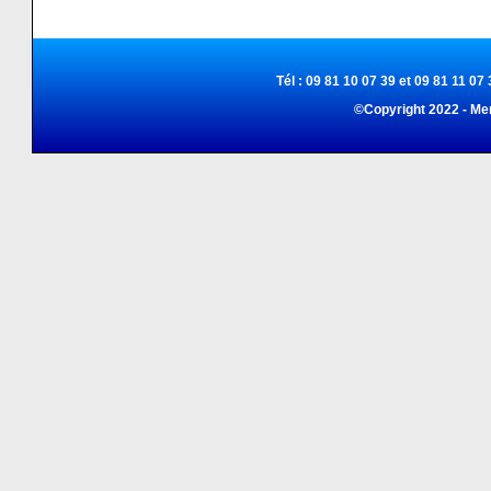
Tél : 09 81 10 07 39 et 09 81 11 07 
©Copyright 2022 - Me