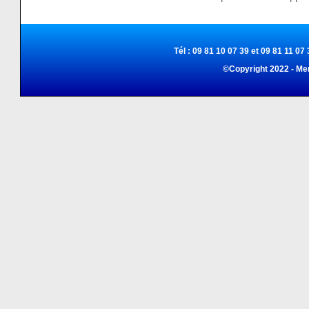
Tél : 09 81 10 07 39 et 09 81 11 07 
©Copyright 2022 - Me