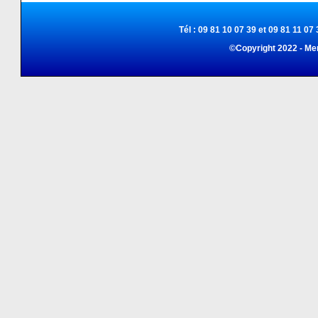
Tél : 09 81 10 07 39 et 09 81 11 07 
©Copyright 2022 - Me