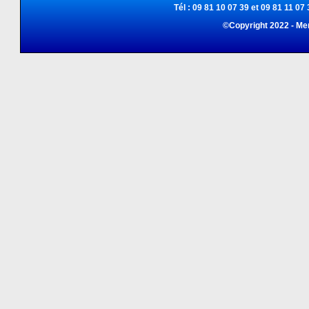
Tél : 09 81 10 07 39 et 09 81 11 07 
©Copyright 2022 - Me