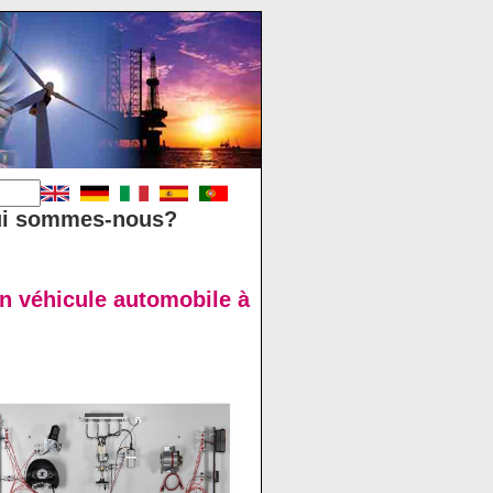
i sommes-nous?
n véhicule automobile à