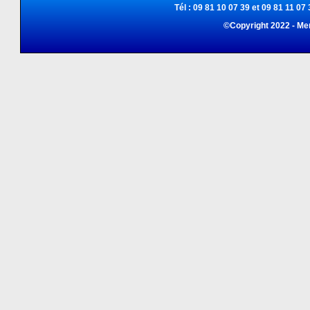
Tél : 09 81 10 07 39 et 09 81 11 07 
©Copyright 2022 - Me