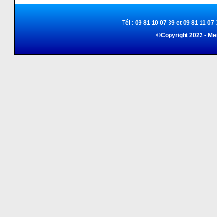
Tél : 09 81 10 07 39 et 09 81 11 07 
©Copyright 2022 - Me