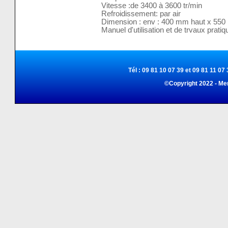
Vitesse :de 3400 à 3600 tr/min
Refroidissement: par air
Dimension : env : 400 mm haut x 550
Manuel d'utilisation et de trvaux prati
Tél : 09 81 10 07 39 et 09 81 11 07 
©Copyright 2022 - Me