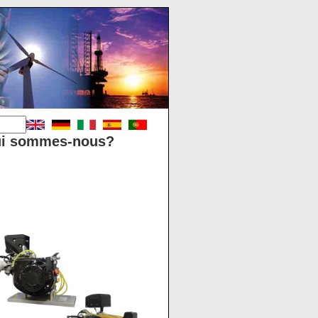
i sommes-nous?