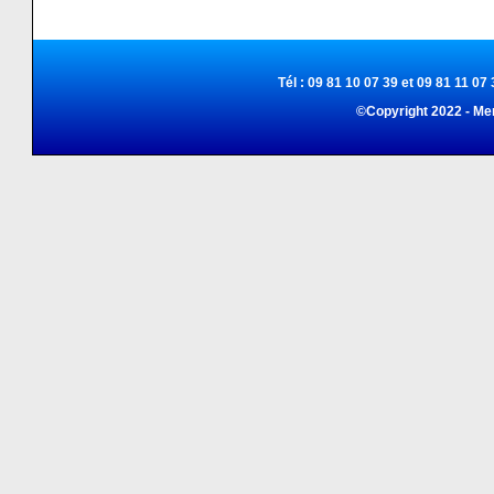
Tél : 09 81 10 07 39 et 09 81 11 07 
©Copyright 2022 - Me