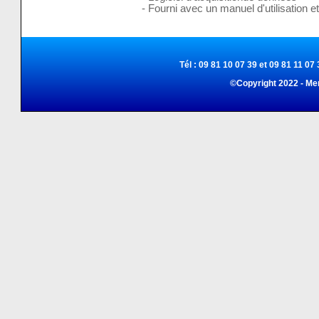
- Fourni avec un manuel d'utilisation e
Tél : 09 81 10 07 39 et 09 81 11 07 
©Copyright 2022 - Me