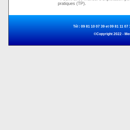
pratiques (TP).
Tél : 09 81 10 07 39 et 09 81 11 07 
©Copyright 2022 - Me