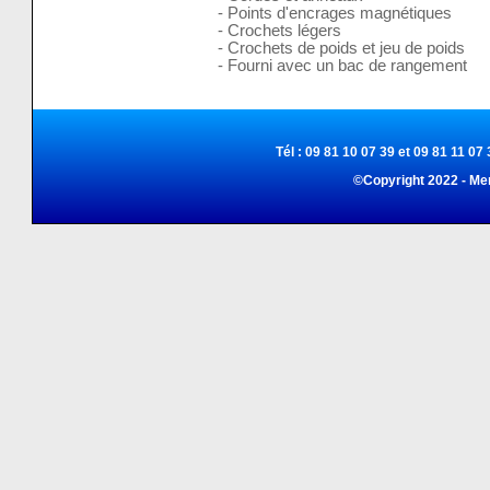
- Points d'encrages magnétiques
- Crochets légers
- Crochets de poids et jeu de poids
- Fourni avec un bac de rangement
Tél : 09 81 10 07 39 et 09 81 11 07 
©Copyright 2022 - Me