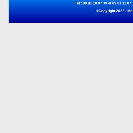
Tél : 09 81 10 07 39 et 09 81 11 07 
©Copyright 2022 - Me