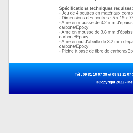
Spécifications techniques requises:
- Jeu de 4 poutres en matériaux comp
- Dimensions des poutres : 5 x 19 x 
- Ame en mousse de 3.2 mm d'épaisseu
carbone/Epoxy
- Ame en mousse de 3.8 mm d'épaisseu
carbone/Epoxy
- Ame en nid d'abeille de 3.2 mm d'épa
carbone/Epoxy
- Pleine à base de fibre de carbone/E
Tél : 09 81 10 07 39 et 09 81 11 07 
©Copyright 2022 - Me