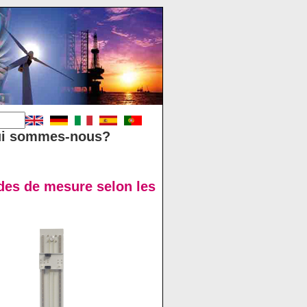
i sommes-nous?
des de mesure selon les