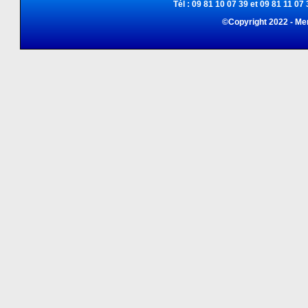
Tél : 09 81 10 07 39 et 09 81 11 07 
©Copyright 2022 - Me