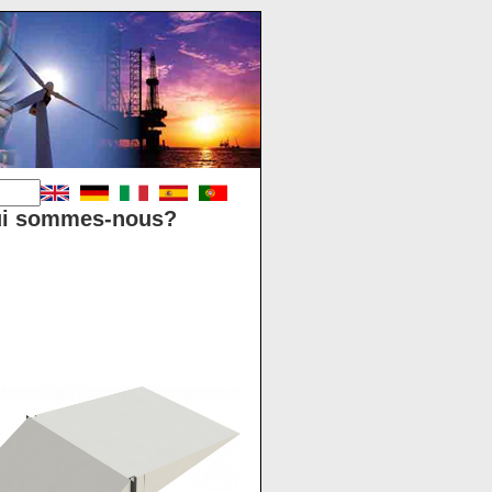
i sommes-nous?