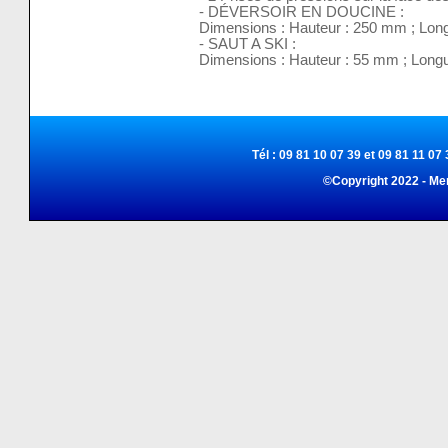
- DÉVERSOIR EN DOUCINE :
Dimensions : Hauteur : 250 mm ; Lon
- SAUT A SKI :
Dimensions : Hauteur : 55 mm ; Long
Tél : 09 81 10 07 39 et 09 81 11 07 
©Copyright 2022 - Me