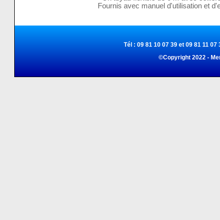
Fournis avec manuel d'utilisation et d
Tél : 09 81 10 07 39 et 09 81 11 07 
©Copyright 2022 - Me