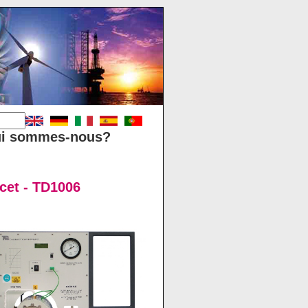
i sommes-nous?
cet - TD1006