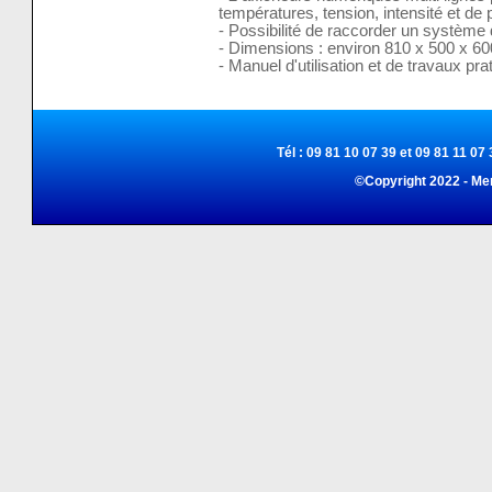
températures, tension, intensité et de
- Possibilité de raccorder un système 
- Dimensions : environ 810 x 500 x 
- Manuel d'utilisation et de travaux pra
Tél : 09 81 10 07 39 et 09 81 11 07 
©Copyright 2022 - Me