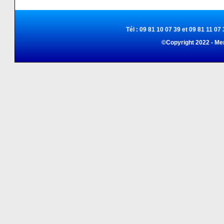
Tél : 09 81 10 07 39 et 09 81 11 07 
©Copyright 2022 - Me