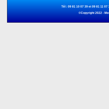
Tél : 09 81 10 07 39 et 09 81 11 07 
©Copyright 2022 - Me