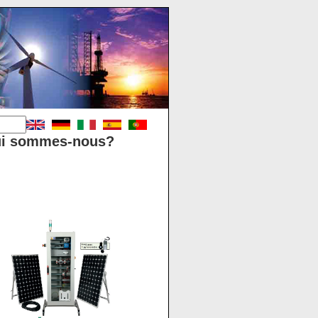
i sommes-nous?