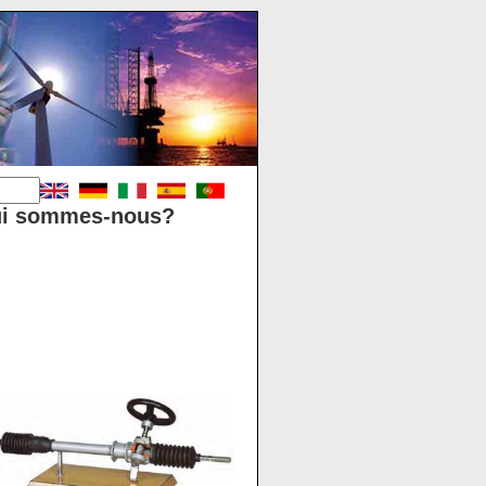
i sommes-nous?