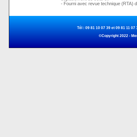
- Fourni avec revue technique (RTA) 
Tél : 09 81 10 07 39 et 09 81 11 07 
©Copyright 2022 - Me